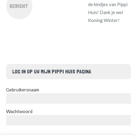
de kindjes van Pippi
BERICHT
Huis! Dank je wel
Koning Winter!
LOG IN OP UW MIJN PIPPI HUIS PAGINA
Gebruikersnaam
Wachtwoord