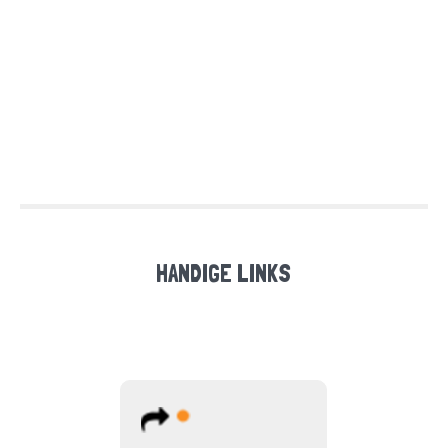
HANDIGE LINKS