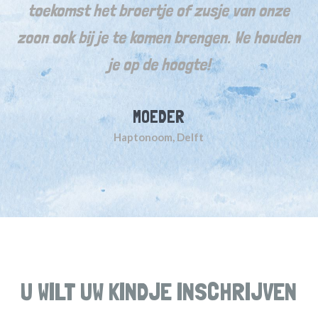
toekomst het broertje of zusje van onze
zoon ook bij je te komen brengen. We houden
je op de hoogte!
MOEDER
Haptonoom, Delft
U WILT UW KINDJE INSCHRIJVEN