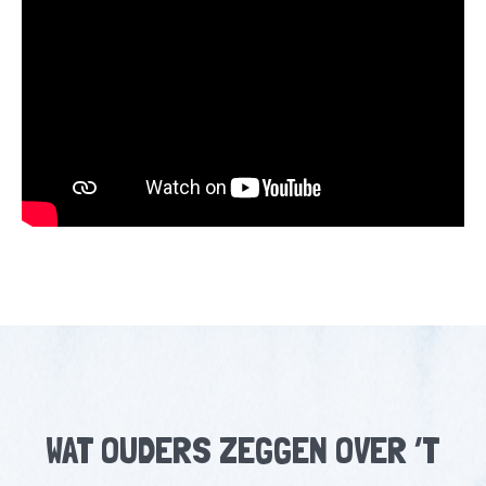
WAT OUDERS ZEGGEN OVER ’T