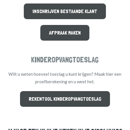
INSCHRIJVEN BESTAANDE KLANT
AFPRAAK MAKEN
KINDEROPVANGTOESLAG
Wilt u weten hoeveel toeslag u kunt krijgen? Maak hier een
proefberekening en u weet het.
REKENTOOL KINDEROPVANGTOESLAG