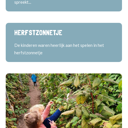
spreekt...
HERFSTZONNETJE
De kinderen waren heerlijk aan het spelen in het
herfstzonnetje