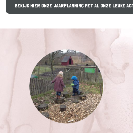
BEKIJK HIER ONZE JAARPLANNING MET AL ONZE LEUKE AC