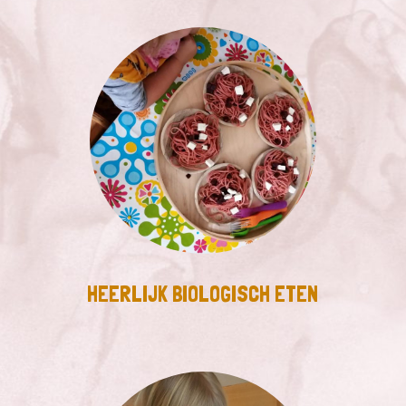
HEERLIJK BIOLOGISCH ETEN