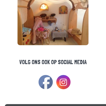
VOLG ONS OOK OP SOCIAL MEDIA