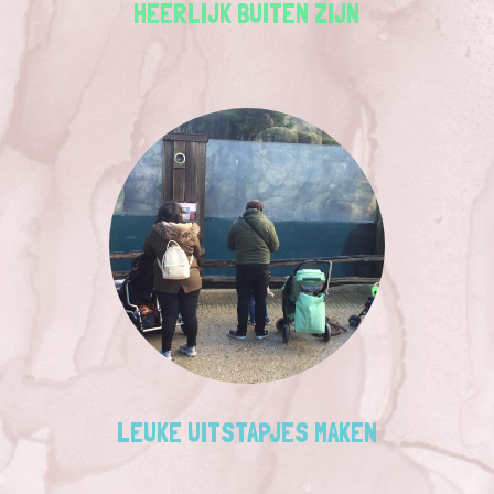
HEERLIJK BUITEN ZIJN
LEUKE UITSTAPJES MAKEN