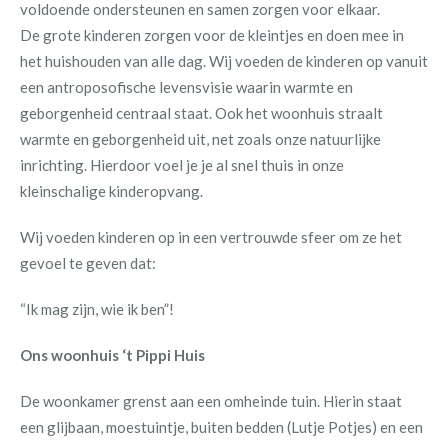
voldoende ondersteunen en samen zorgen voor elkaar.
De grote kinderen zorgen voor de kleintjes en doen mee in
het huishouden van alle dag. Wij voeden de kinderen op vanuit
een antroposofische levensvisie waarin warmte en
geborgenheid centraal staat. Ook het woonhuis straalt
warmte en geborgenheid uit, net zoals onze natuurlijke
inrichting. Hierdoor voel je je al snel thuis in onze
kleinschalige kinderopvang.
Wij voeden kinderen op in een vertrouwde sfeer om ze het
gevoel te geven dat:
“Ik mag zijn, wie ik ben”!
Ons woonhuis ‘t Pippi Huis
De woonkamer grenst aan een omheinde tuin. Hierin staat
een glijbaan, moestuintje, buiten bedden (Lutje Potjes) en een