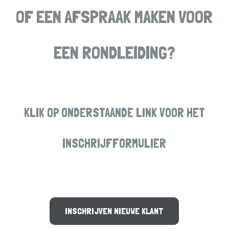
OF EEN AFSPRAAK MAKEN VOOR
EEN RONDLEIDING?
KLIK OP ONDERSTAANDE LINK VOOR HET
INSCHRIJFFORMULIER
INSCHRIJVEN NIEUWE KLANT