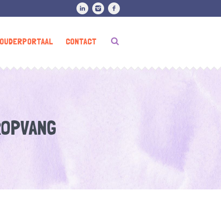
OUDERPORTAAL
CONTACT
ROPVANG